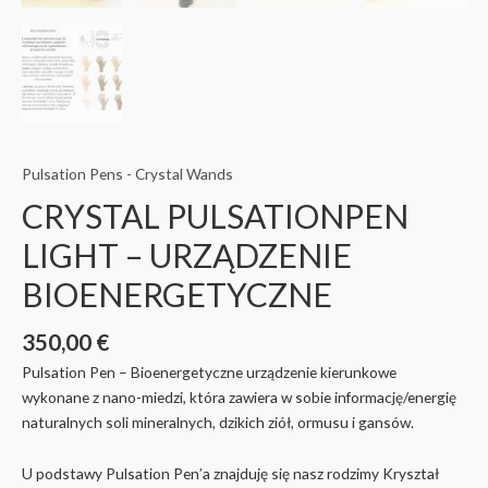
Pulsation Pens - Crystal Wands
CRYSTAL PULSATIONPEN
LIGHT – URZĄDZENIE
BIOENERGETYCZNE
350,00
€
Pulsation Pen – Bioenergetyczne urządzenie kierunkowe
wykonane z nano-miedzi, która zawiera w sobie informację/energię
naturalnych soli mineralnych, dzikich ziół, ormusu i gansów.
U podstawy Pulsation Pen’a znajduję się nasz rodzimy Kryształ